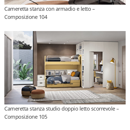
Cameretta stanza con armadio e letto –
Composizione 104
Cameretta stanza studio doppio letto scorrevole –
Composizione 105