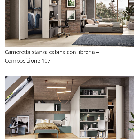
Cameretta stanza cabina con libreria –
Composizione 107