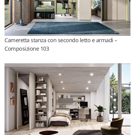
Cameretta stanza con secondo letto e armadi –
Composizione 103