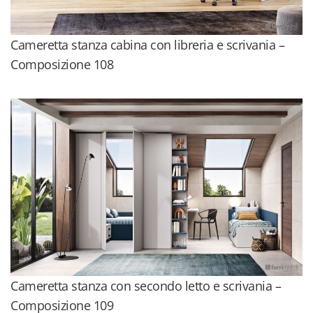
Cameretta stanza cabina con libreria e scrivania –
Composizione 108
Cameretta stanza con secondo letto e scrivania –
Composizione 109