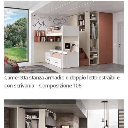
Cameretta stanza armadio e doppio letto estraibile
con scrivania – Composizione 106