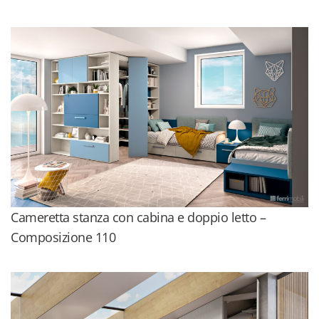
Cameretta stanza con cabina e doppio letto –
Composizione 110