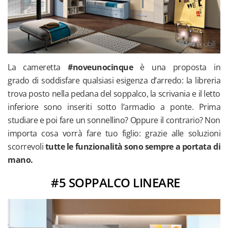
La cameretta
#noveunocinque
è una proposta in
grado di soddisfare qualsiasi esigenza d’arredo: la libreria
trova posto nella pedana del soppalco, la scrivania e il letto
inferiore sono inseriti sotto l’armadio a ponte. Prima
studiare e poi fare un sonnellino? Oppure il contrario? Non
importa cosa vorrà fare tuo figlio: grazie alle soluzioni
scorrevoli
tutte le funzionalità sono sempre a portata di
mano.
#5 SOPPALCO LINEARE