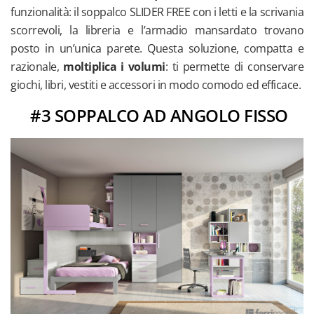
funzionalità: il soppalco SLIDER FREE con i letti e la scrivania
scorrevoli, la libreria e l’armadio mansardato trovano
posto in un’unica parete. Questa soluzione, compatta e
razionale,
moltiplica i volumi
: ti permette di conservare
giochi, libri, vestiti e accessori in modo comodo ed efficace.
#3 SOPPALCO AD ANGOLO FISSO