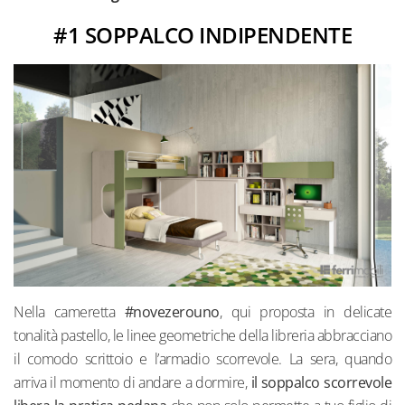
#1 SOPPALCO INDIPENDENTE
Nella cameretta
#novezerouno
, qui proposta in delicate
tonalità pastello, le linee geometriche
della libreria abbracciano
il comodo scrittoio e l’armadio scorrevole. La sera, quando
arriva il momento di andare a dormire,
il soppalco scorrevole