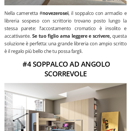
Nella cameretta #
novezerosei
, il soppalco con armadio e
libreria sospeso con scrittorio trovano posto lungo la
stessa parete: l’accostamento cromatico è insolito e
accattivante.
Se tuo figlio ama leggere e scrivere,
questa
soluzione è perfetta: una grande libreria con ampio scritto
è il regalo più bello che tu possa fargli.
#4 SOPPALCO AD ANGOLO
SCORREVOLE