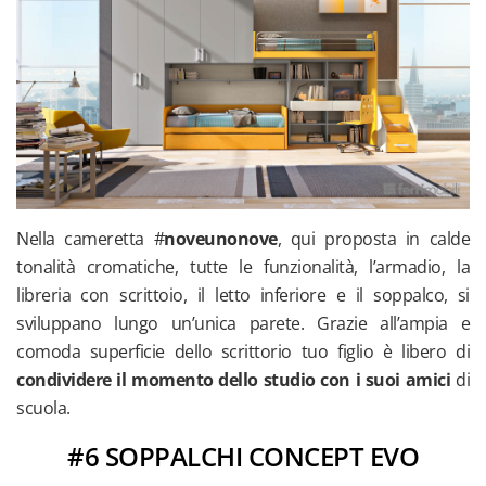
Nella cameretta #
noveunonove
, qui proposta in calde
tonalità cromatiche, tutte le funzionalità, l’armadio, la
libreria con scrittoio, il letto inferiore e il soppalco, si
sviluppano lungo un’unica parete. Grazie all’ampia e
comoda superficie dello scrittorio tuo figlio è libero di
condividere il momento dello studio con i suoi amici
di
scuola.
#6 SOPPALCHI CONCEPT EVO