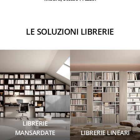
LE SOLUZIONI LIBRERIE
LIBRERIE
MANSARDATE
LIBRERIE LINEARI