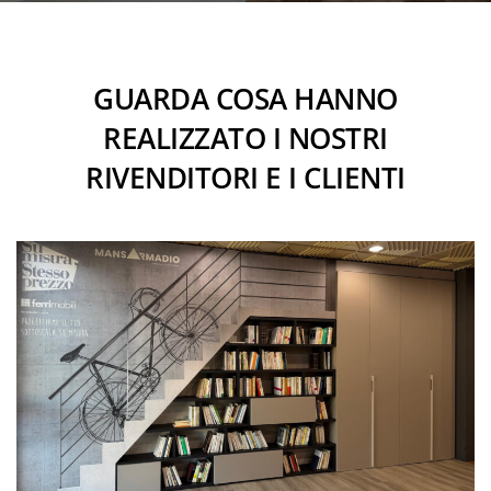
GUARDA COSA HANNO
REALIZZATO I NOSTRI
RIVENDITORI E I CLIENTI