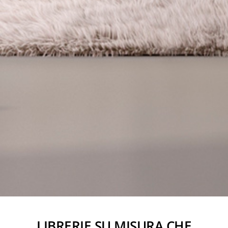
LIBRERIE SU MISURA CHE