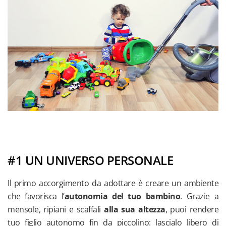
#1 UN UNIVERSO PERSONALE
Il primo accorgimento da adottare è creare un ambiente
che favorisca l’
autonomia del tuo bambino
. Grazie a
mensole, ripiani e scaffali
alla sua altezza
, puoi rendere
tuo figlio autonomo fin da piccolino: lascialo libero di