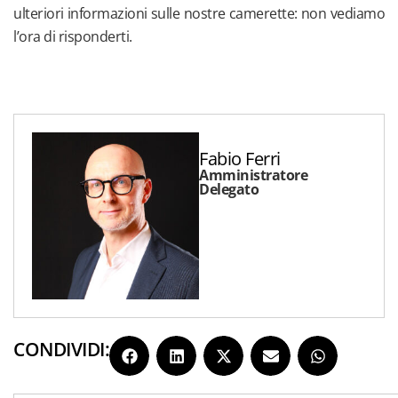
ulteriori informazioni sulle nostre camerette: non vediamo
l’ora di risponderti.
Fabio Ferri
Amministratore
Delegato
CONDIVIDI: