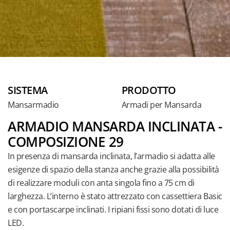
SISTEMA
PRODOTTO
Mansarmadio
Armadi per Mansarda
ARMADIO MANSARDA INCLINATA -
COMPOSIZIONE 29
In presenza di mansarda inclinata, l’armadio si adatta alle
esigenze di spazio della stanza anche grazie alla possibilità
di realizzare moduli con anta singola fino a 75 cm di
larghezza. L’interno è stato attrezzato con cassettiera Basic
e con portascarpe inclinati. I ripiani fissi sono dotati di luce
LED.