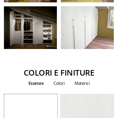
COLORI E FINITURE
Essenze
Colori
Materici