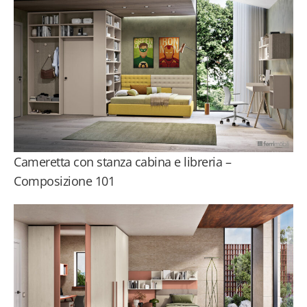
Cameretta con stanza cabina e libreria –
Composizione 101