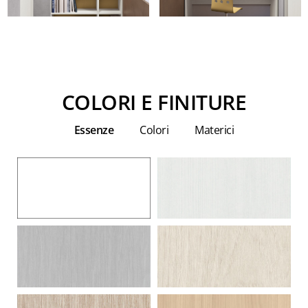
COLORI E FINITURE
Essenze
Colori
Materici