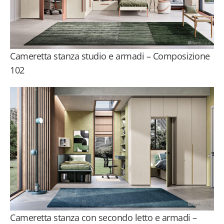
Cameretta stanza studio e armadi – Composizione
102
Cameretta stanza con secondo letto e armadi –