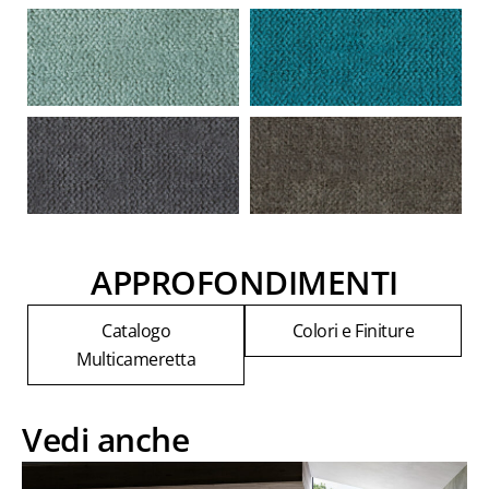
APPROFONDIMENTI
Catalogo
Colori e Finiture
Multicameretta
Vedi anche