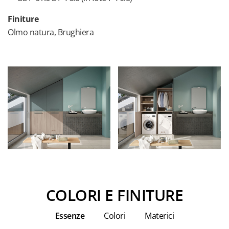
Finiture
Olmo natura, Brughiera
COLORI E FINITURE
Essenze
Colori
Materici