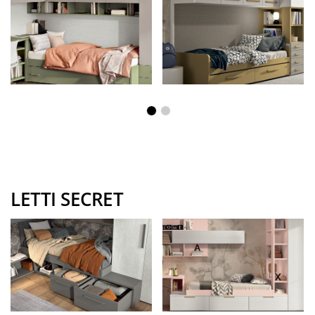
LETTI SECRET