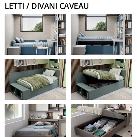
LETTI / DIVANI CAVEAU