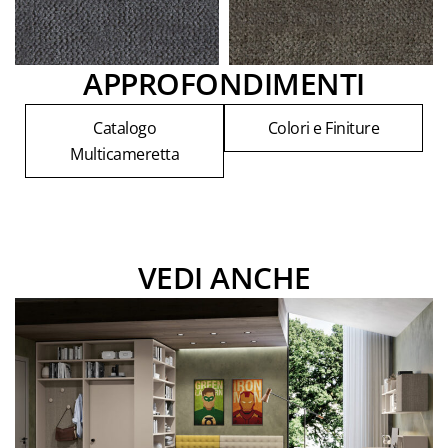
APPROFONDIMENTI
Catalogo
Colori e Finiture
Multicameretta
VEDI ANCHE