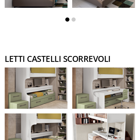
LETTI CASTELLI SCORREVOLI