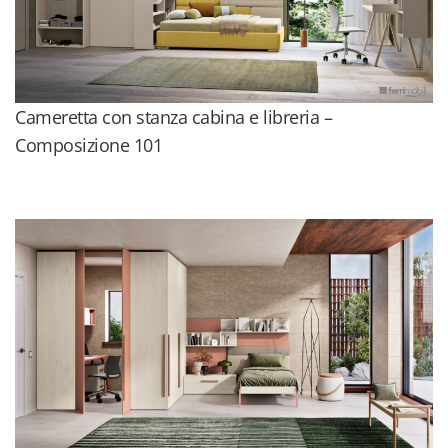
Cameretta con stanza cabina e libreria –
Composizione 101