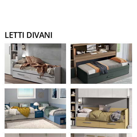
LETTI DIVANI