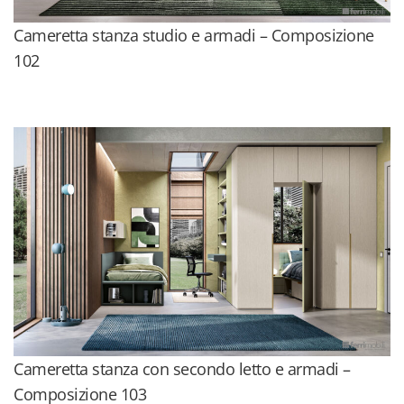
Cameretta stanza studio e armadi – Composizione
102
Cameretta stanza con secondo letto e armadi –
Composizione 103