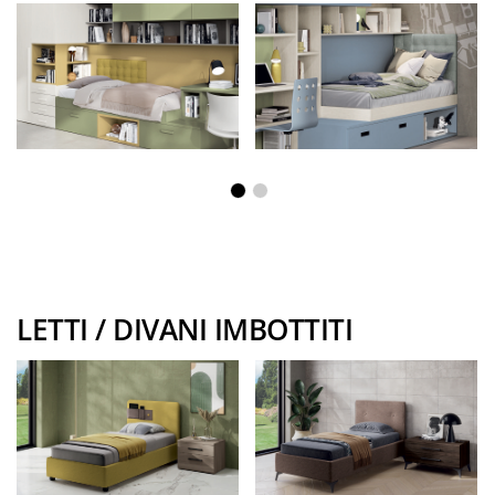
LETTI / DIVANI IMBOTTITI