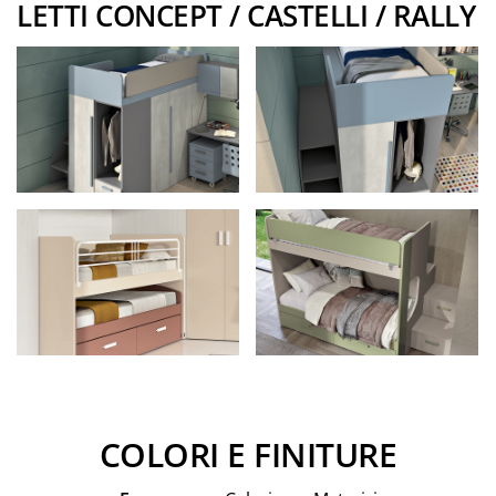
LETTI CONCEPT / CASTELLI / RALLY
COLORI E FINITURE