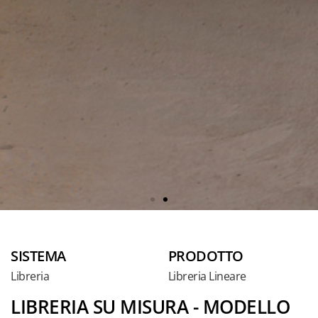
SISTEMA
PRODOTTO
Libreria
Libreria Lineare
LIBRERIA SU MISURA - MODELLO