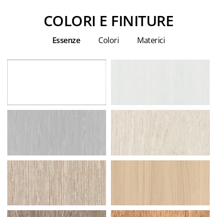
COLORI E FINITURE
Essenze
Colori
Materici