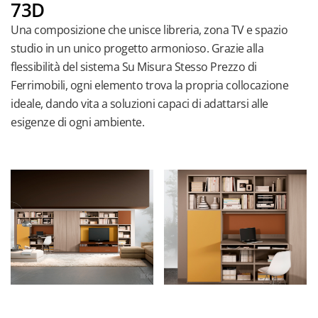
73D
Una composizione che unisce libreria, zona TV e spazio
studio in un unico progetto armonioso. Grazie alla
flessibilità del sistema Su Misura Stesso Prezzo di
Ferrimobili, ogni elemento trova la propria collocazione
ideale, dando vita a soluzioni capaci di adattarsi alle
esigenze di ogni ambiente.