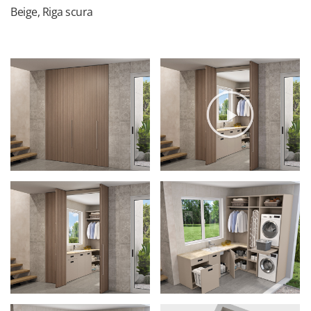
Beige, Riga scura