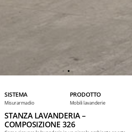
SISTEMA
PRODOTTO
Misurarmadio
Mobili lavanderie
STANZA LAVANDERIA –
COMPOSIZIONE 326