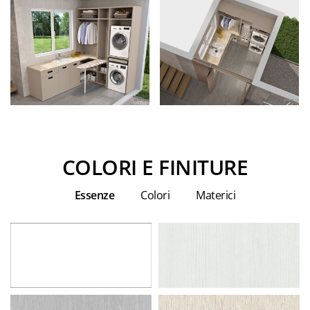
COLORI E FINITURE
Essenze
Colori
Materici