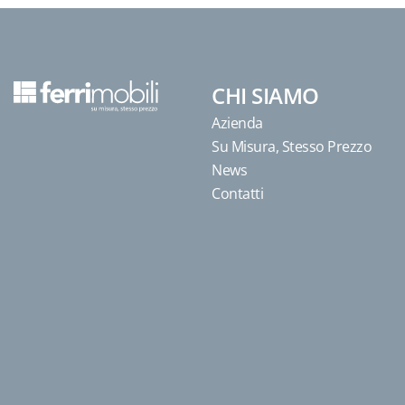
CHI SIAMO
Azienda
Su Misura, Stesso Prezzo
News
Contatti