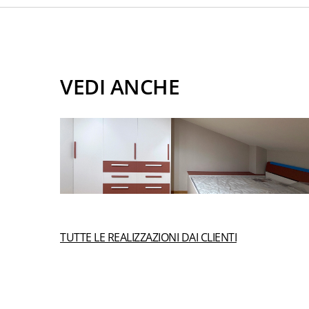
VEDI ANCHE
TUTTE LE REALIZZAZIONI DAI CLIENTI