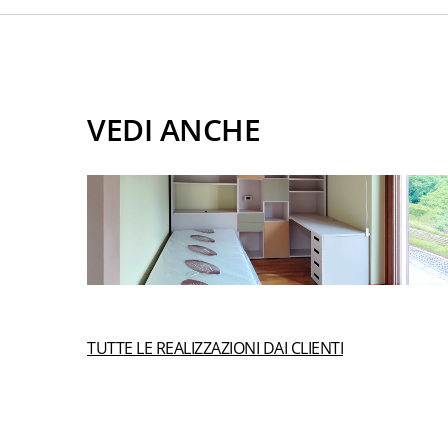
VEDI ANCHE
TUTTE LE REALIZZAZIONI DAI CLIENTI