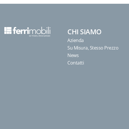
CHI SIAMO
Azienda
Su Misura, Stesso Prezzo
News
Contatti