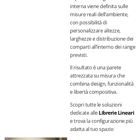
interna viene definita sulle
misure reali dell’ambiente,
con possibilità di
personalizzare altezze,
larghezze e distribuzione dei
comparti all’interno dei range
previsti.
Il risultato è una parete
attrezzata su misura che
combina design, funzionalità
e libertà compositiva.
Scopri tutte le soluzioni
dedicate alle
Librerie Lineari
e trova la configurazione più
adatta al tuo spazio