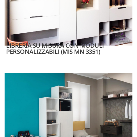
LIBRERIA SU MISURA CON MODULI
PERSONALIZZABILI (MIS MN 3351)