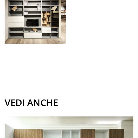
VEDI ANCHE