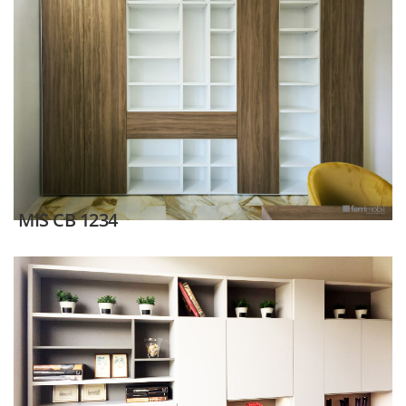
MIS CB 1234