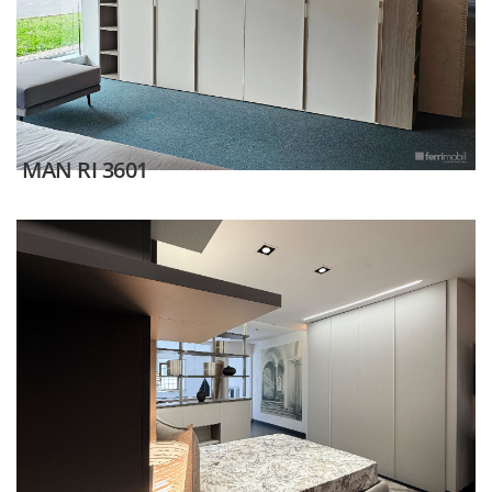
MAN RI 3601