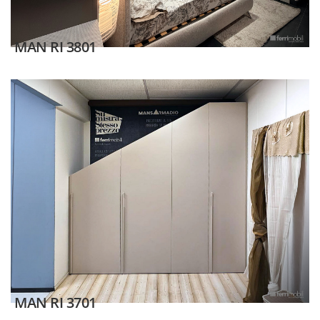
MAN RI 3801
MAN RI 3701