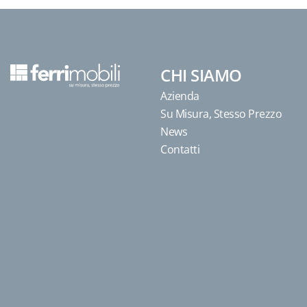
CHI SIAMO
Azienda
Su Misura, Stesso Prezzo
News
Contatti