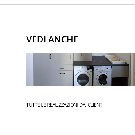
VEDI ANCHE
TUTTE LE REALIZZAZIONI DAI CLIENTI