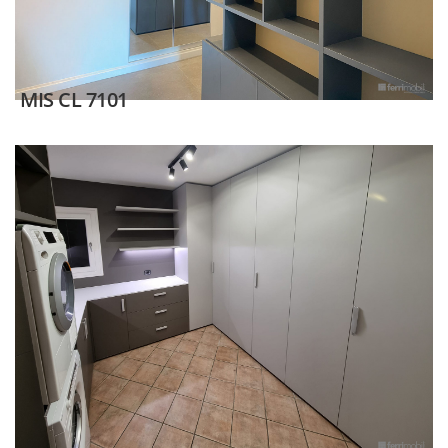
MIS CL 7101