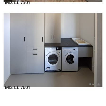
MIS CL 7501
MIS CL 7601