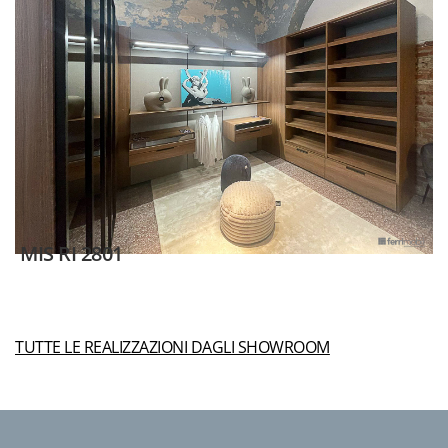
MIS RI 2801
TUTTE LE REALIZZAZIONI DAGLI SHOWROOM