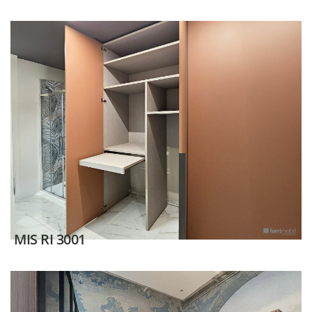
MIS RI 3001