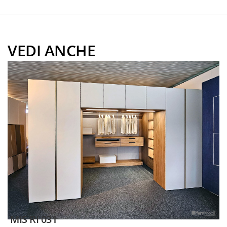
VEDI ANCHE
MIS RI 031