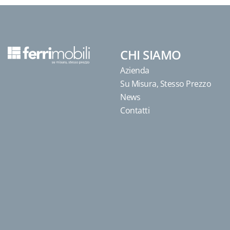
CHI SIAMO
Azienda
Su Misura, Stesso Prezzo
News
Contatti