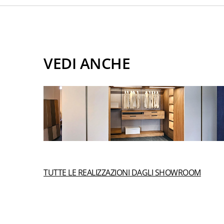
VEDI ANCHE
TUTTE LE REALIZZAZIONI DAGLI SHOWROOM