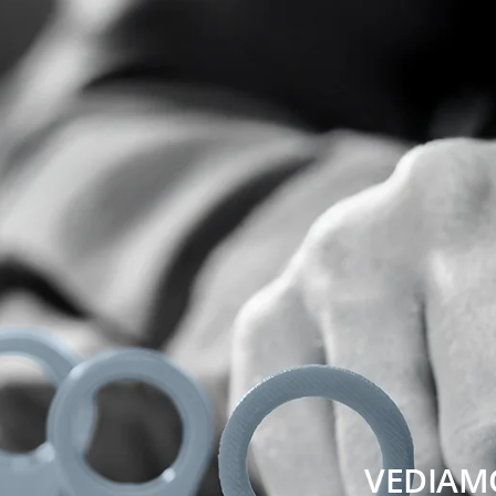
VEDIAM