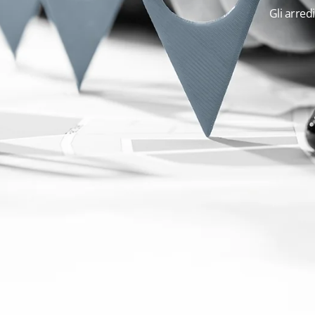
Gli arredi