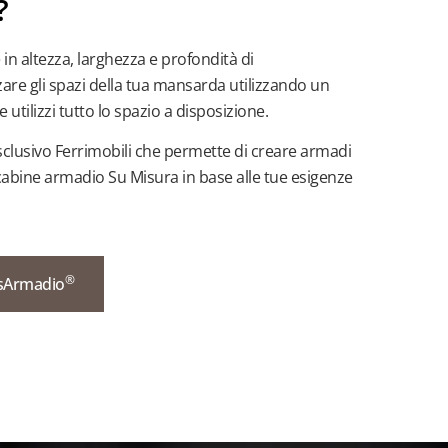
?
e in altezza, larghezza e profondità di
are gli spazi della tua mansarda utilizzando un
utilizzi tutto lo spazio a disposizione.
clusivo Ferrimobili che permette di creare armadi
cabine armadio Su Misura in base alle tue esigenze
®
nsArmadio