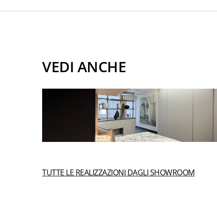
VEDI ANCHE
TUTTE LE REALIZZAZIONI DAGLI SHOWROOM