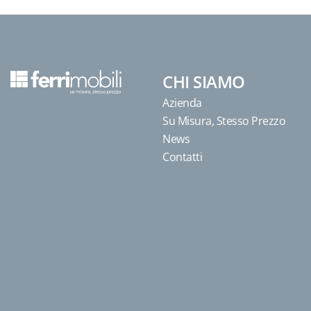
CHI SIAMO
Azienda
Su Misura, Stesso Prezzo
News
Contatti